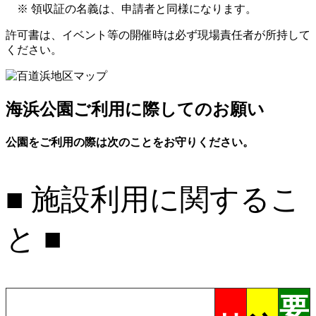
※ 領収証の名義は、申請者と同様になります。
許可書は、イベント等の開催時は必ず現場責任者が所持して
ください。
海浜公園ご利用に際してのお願い
公園をご利用の際は次のことをお守りください。
■ 施設利用に関するこ
と ■
要