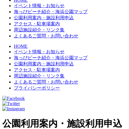
HOME
イベント情報・お知らせ
海っぴビーチ紹介・海浜公園マップ
公園利用案内・施設利用申込
アクセス・駐車場案内
周辺施設紹介・リンク集
よくあるご質問・お問い合わせ
HOME
イベント情報・お知らせ
海っぴビーチ紹介・海浜公園マップ
公園利用案内・施設利用申込
アクセス・駐車場案内
周辺施設紹介・リンク集
よくあるご質問・お問い合わせ
プライバシーボリシー
公園利用案内・施設利用申込