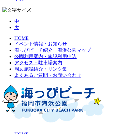
中
大
HOME
イベント情報・お知らせ
海っぴビーチ紹介・海浜公園マップ
公園利用案内・施設利用申込
アクセス・駐車場案内
周辺施設紹介・リンク集
よくあるご質問・お問い合わせ