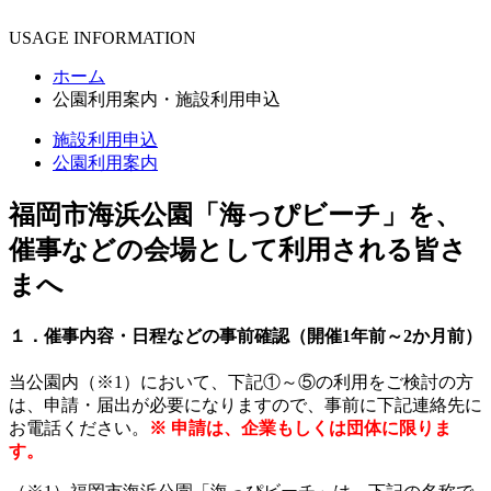
USAGE INFORMATION
ホーム
公園利用案内・施設利用申込
施設利用申込
公園利用案内
福岡市海浜公園「海っぴビーチ」を、
催事などの会場として利用される皆さ
まへ
１．催事内容・日程などの事前確認（開催1年前～2か月前）
当公園内（※1）において、下記①～⑤の利用をご検討の方
は、申請・届出が必要になりますので、事前に下記連絡先に
お電話ください。
※ 申請は、企業もしくは団体に限りま
す。