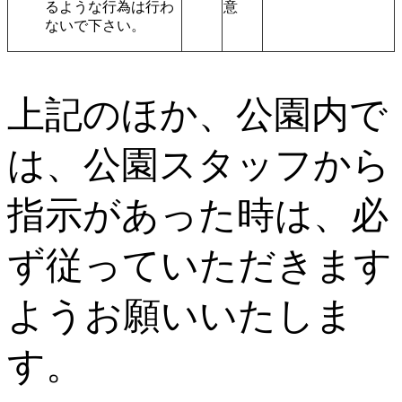
るような行為は行わ
ないで下さい。
上記のほか、公園内で
は、公園スタッフから
指示があった時は、必
ず従っていただきます
ようお願いいたしま
す。