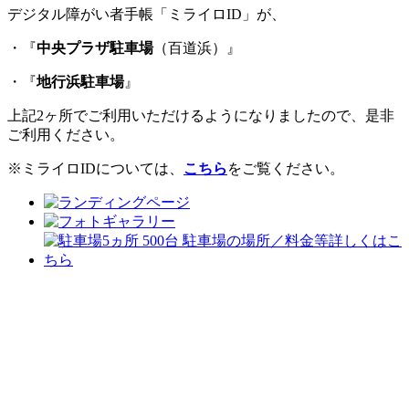
デジタル障がい者手帳「ミライロID」が、
・『
中央プラザ駐車場
（百道浜）』
・『
地行浜駐車場
』
上記2ヶ所でご利用いただけるようになりましたので、是非
ご利用ください。
※ミライロIDについては、
こちら
をご覧ください。