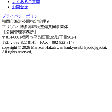
よくあるご質問
お問合せ
プライバシーボリシー
福岡市海浜公園指定管理者
マリゾン･博多湾環境整備共同事業体
【公園管理事務所】
〒814-0001福岡市早良区百道浜2丁目902-1
TEL：092-822-8141 FAX：092-822-8147
copyright © 2026 Marizon Hakatawan kankyoseibi kyodojigyotai.
All rights reserved,