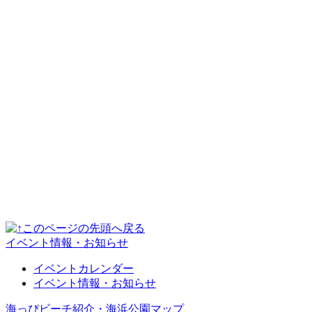
イベント情報・お知らせ
イベントカレンダー
イベント情報・お知らせ
海っぴビーチ紹介・海浜公園マップ