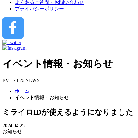
よくあるご質問・お問い合わせ
プライバシーボリシー
イベント情報・お知らせ
EVENT & NEWS
ホーム
イベント情報・お知らせ
ミライロIDが使えるようになりました
2024.04.25
お知らせ