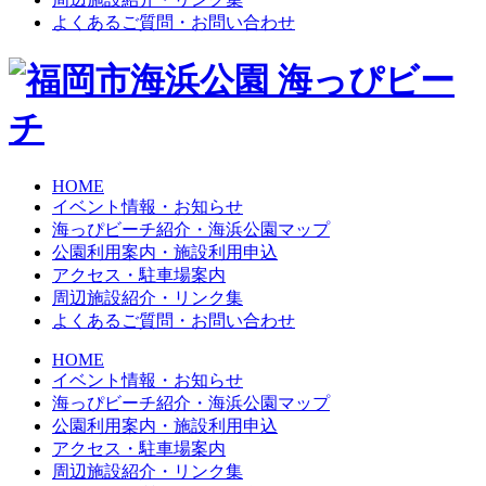
よくあるご質問・お問い合わせ
HOME
イベント情報・お知らせ
海っぴビーチ紹介・海浜公園マップ
公園利用案内・施設利用申込
アクセス・駐車場案内
周辺施設紹介・リンク集
よくあるご質問・お問い合わせ
HOME
イベント情報・お知らせ
海っぴビーチ紹介・海浜公園マップ
公園利用案内・施設利用申込
アクセス・駐車場案内
周辺施設紹介・リンク集